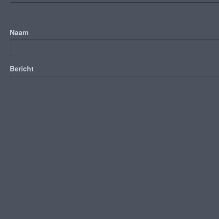
Naam
Bericht