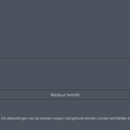
r. De afbeeldingen van de werken mogen niet gebruikt worden zonder schriftelijke 