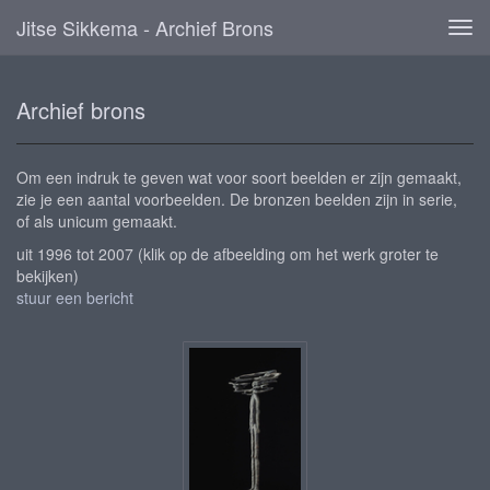
Jitse Sikkema - Archief Brons
Tog
navi
Archief brons
Om een indruk te geven wat voor soort beelden er zijn gemaakt,
zie je een aantal voorbeelden. De bronzen beelden zijn in serie,
of als unicum gemaakt.
uit 1996 tot 2007
(klik op de afbeelding om het werk groter te
bekijken)
stuur een bericht