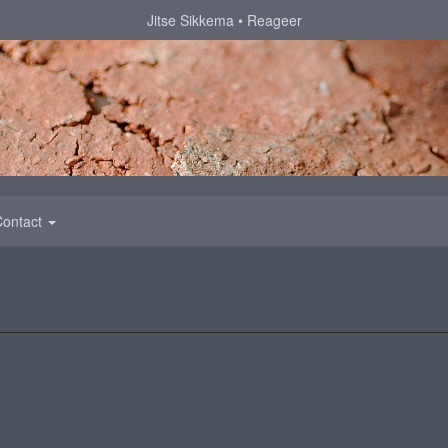
Jitse Sikkema
Reageer
Contact