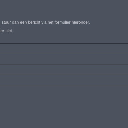
tuur dan een bericht via het formulier hieronder.
er niet.