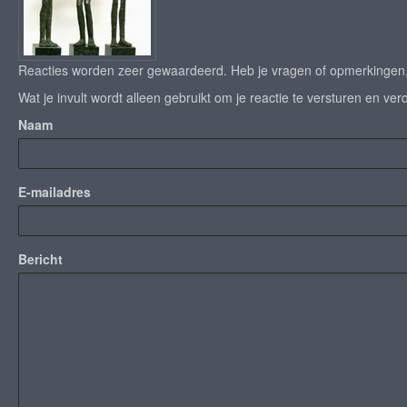
Reacties worden zeer gewaardeerd. Heb je vragen of opmerkingen, s
Wat je invult wordt alleen gebruikt om je reactie te versturen en verd
Naam
E-mailadres
Bericht