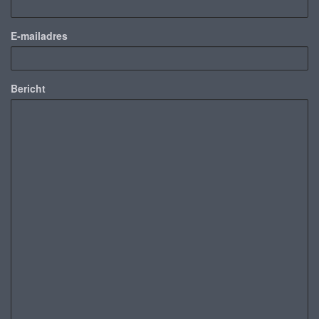
E-mailadres
Bericht