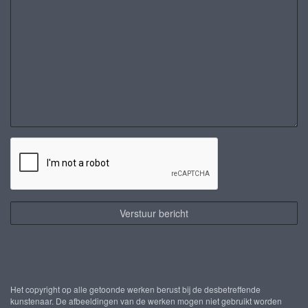
Het copyright op alle getoonde werken berust bij de desbetreffende
kunstenaar. De afbeeldingen van de werken mogen niet gebruikt worden